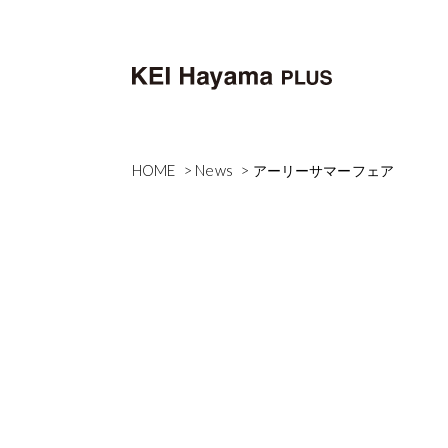
HOME
News
アーリーサマーフェア