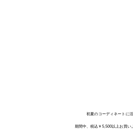
初夏のコーディネートに
期間中、税込￥5,500以上お