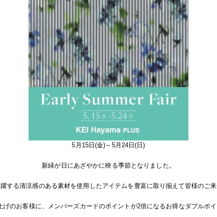
5月15日(金)～5月24日(日)
新緑が日にあざやかに映る季節となりました。
活躍する清涼感のある素材を使用したアイテムを豊富に取り揃えて皆様のご来
買い上げのお客様に、メンバーズカードのポイントが2倍になるお得なダブルポ