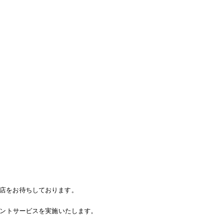
店をお待ちしております。
イントサービスを実施いたします。