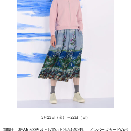
3月13日（金）～22日（日）
期間中、税込5,500円以上お買い上げのお客様に、メンバーズカードのポ