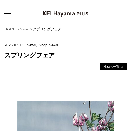
HOME
News
スプリングフェア
2026.03.13
News, Shop News
スプリングフェア
News一覧