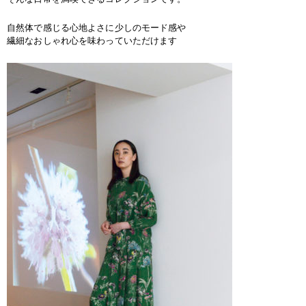
自然体で感じる心地よさに少しのモード感や
繊細なおしゃれ心を味わっていただけます