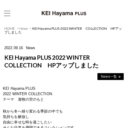
HOME
News
KEI Hayama PLUS 2022 WINTER COLLECTION HPアッ
プしました
2022.09.16
News
KEI Hayama PLUS 2022 WINTER
COLLECTION HPアップしました
News一覧
KEI Hayama PLUS
2022 WINTER COLLECTION
テーマ 遊牧の空のもと
秋から冬へ移り変わる季節の中でも
気持ちを解放し
自由に幸せな時を過ごしたい
そんな日常を満喫できるコレクションです。