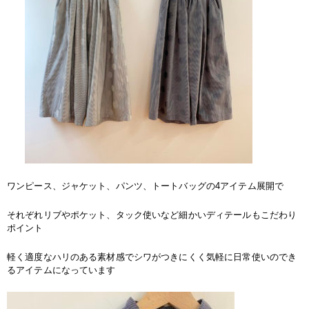
ワンピース、ジャケット、パンツ、トートバッグの4アイテム展開で
それぞれリブやポケット、タック使いなど細かいディテールもこだわり
ポイント
軽く適度なハリのある素材感でシワがつきにくく気軽に日常使いのでき
るアイテムになっています