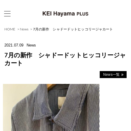
HOME
News
7月の新作 シャドードットヒッコリージャカート
2021.07.09
News
7月の新作 シャドードットヒッコリージャ
カート
News一覧