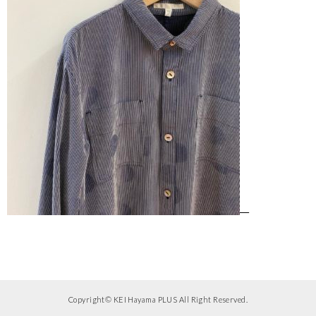
Copyright© KEI Hayama PLUS All Right Reserved.